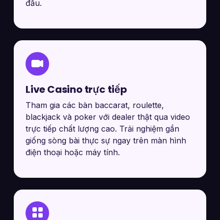
đấu.
Live Casino trực tiếp
Tham gia các bàn baccarat, roulette,
blackjack và poker với dealer thật qua video
trực tiếp chất lượng cao. Trải nghiệm gần
giống sòng bài thực sự ngay trên màn hình
điện thoại hoặc máy tính.