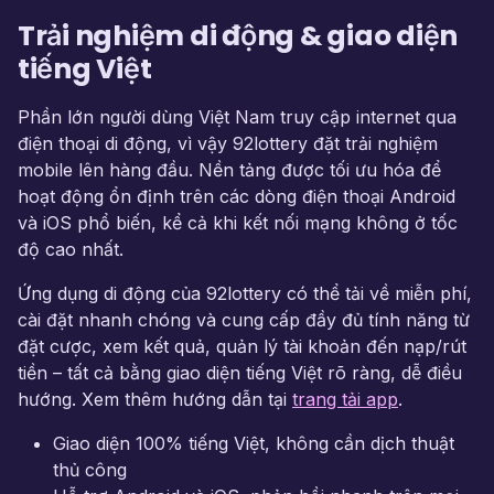
Trải nghiệm di động & giao diện
tiếng Việt
Phần lớn người dùng Việt Nam truy cập internet qua
điện thoại di động, vì vậy 92lottery đặt trải nghiệm
mobile lên hàng đầu. Nền tảng được tối ưu hóa để
hoạt động ổn định trên các dòng điện thoại Android
và iOS phổ biến, kể cả khi kết nối mạng không ở tốc
độ cao nhất.
Ứng dụng di động của 92lottery có thể tải về miễn phí,
cài đặt nhanh chóng và cung cấp đầy đủ tính năng từ
đặt cược, xem kết quả, quản lý tài khoản đến nạp/rút
tiền – tất cả bằng giao diện tiếng Việt rõ ràng, dễ điều
hướng. Xem thêm hướng dẫn tại
trang tải app
.
Giao diện 100% tiếng Việt, không cần dịch thuật
thủ công