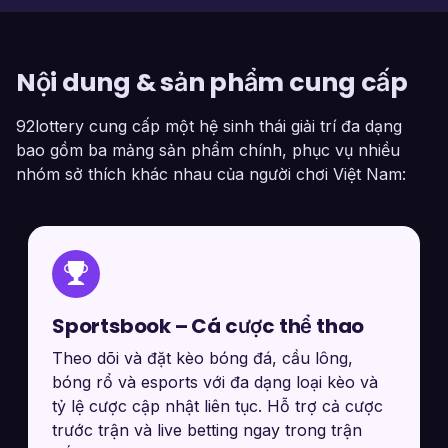
Nội dung & sản phẩm cung cấp
92lottery cung cấp một hệ sinh thái giải trí đa dạng
bao gồm ba mảng sản phẩm chính, phục vụ nhiều
nhóm sở thích khác nhau của người chơi Việt Nam:
Sportsbook – Cá cược thể thao
Theo dõi và đặt kèo bóng đá, cầu lông,
bóng rổ và esports với đa dạng loại kèo và
tỷ lệ cược cập nhật liên tục. Hỗ trợ cả cược
trước trận và live betting ngay trong trận