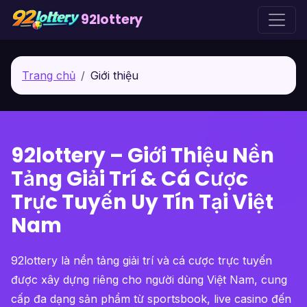
92lottery
Trang chủ
Giới thiệu
92lottery – Giới Thiệu Nền
Tảng Giải Trí & Cá Cược
Trực Tuyến Uy Tín Tại Việt
Nam
92lottery là nền tảng giải trí và cá cược trực tuyến
được xây dựng riêng cho người dùng Việt Nam, cung
cấp đa dạng sản phẩm từ sportsbook, live casino đến