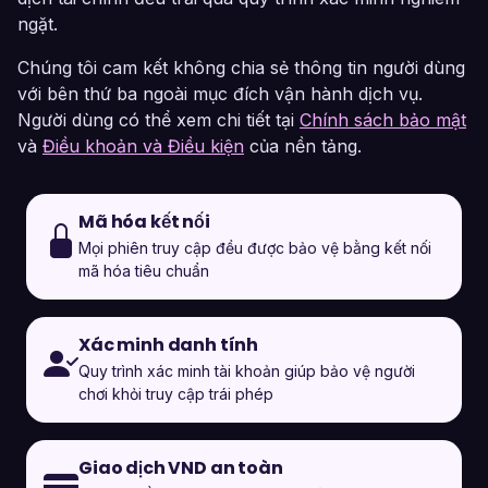
ngặt.
Chúng tôi cam kết không chia sẻ thông tin người dùng
với bên thứ ba ngoài mục đích vận hành dịch vụ.
Người dùng có thể xem chi tiết tại
Chính sách bảo mật
và
Điều khoản và Điều kiện
của nền tảng.
Mã hóa kết nối
Mọi phiên truy cập đều được bảo vệ bằng kết nối
mã hóa tiêu chuẩn
Xác minh danh tính
Quy trình xác minh tài khoản giúp bảo vệ người
chơi khỏi truy cập trái phép
Giao dịch VND an toàn