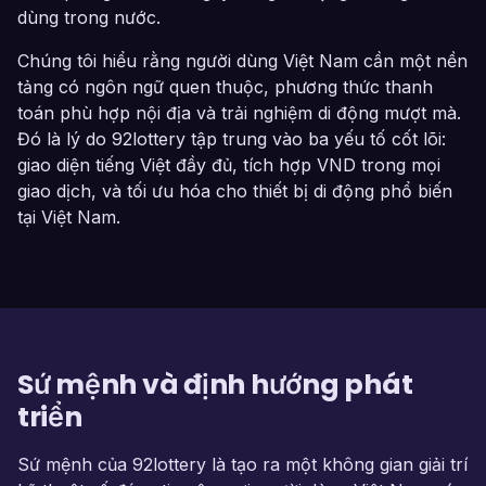
dùng trong nước.
Chúng tôi hiểu rằng người dùng Việt Nam cần một nền
tảng có ngôn ngữ quen thuộc, phương thức thanh
toán phù hợp nội địa và trải nghiệm di động mượt mà.
Đó là lý do 92lottery tập trung vào ba yếu tố cốt lõi:
giao diện tiếng Việt đầy đủ, tích hợp VND trong mọi
giao dịch, và tối ưu hóa cho thiết bị di động phổ biến
tại Việt Nam.
Sứ mệnh và định hướng phát
triển
Sứ mệnh của 92lottery là tạo ra một không gian giải trí