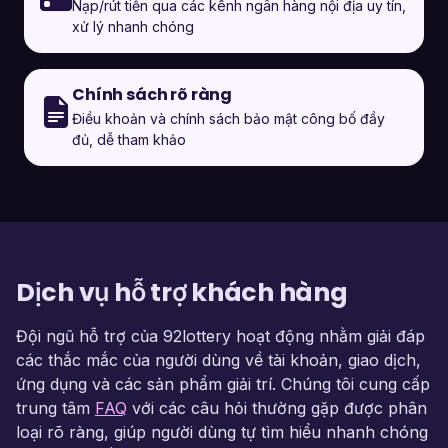
Nạp/rút tiền qua các kênh ngân hàng nội địa uy tín,
xử lý nhanh chóng
Chính sách rõ ràng
Điều khoản và chính sách bảo mật công bố đầy
đủ, dễ tham khảo
Dịch vụ hỗ trợ khách hàng
Đội ngũ hỗ trợ của 92lottery hoạt động nhằm giải đáp
các thắc mắc của người dùng về tài khoản, giao dịch,
ứng dụng và các sản phẩm giải trí. Chúng tôi cung cấp
trung tâm
FAQ
với các câu hỏi thường gặp được phân
loại rõ ràng, giúp người dùng tự tìm hiểu nhanh chóng