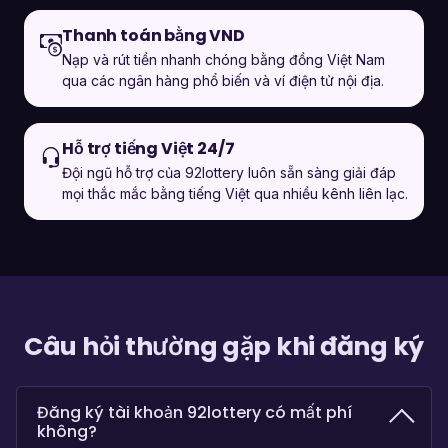
Thanh toán bằng VND
Nạp và rút tiền nhanh chóng bằng đồng Việt Nam
qua các ngân hàng phổ biến và ví điện tử nội địa.
Hỗ trợ tiếng Việt 24/7
Đội ngũ hỗ trợ của 92lottery luôn sẵn sàng giải đáp
mọi thắc mắc bằng tiếng Việt qua nhiều kênh liên lạc.
Câu hỏi thường gặp khi đăng ký
Đăng ký tài khoản 92lottery có mất phí
không?