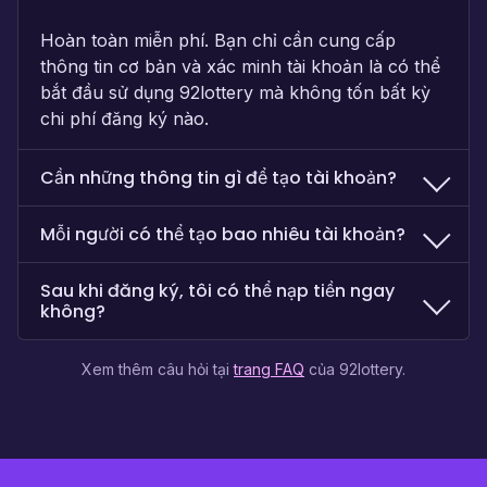
Hoàn toàn miễn phí. Bạn chỉ cần cung cấp
thông tin cơ bản và xác minh tài khoản là có thể
bắt đầu sử dụng 92lottery mà không tốn bất kỳ
chi phí đăng ký nào.
Cần những thông tin gì để tạo tài khoản?
Mỗi người có thể tạo bao nhiêu tài khoản?
Sau khi đăng ký, tôi có thể nạp tiền ngay
không?
Xem thêm câu hỏi tại
trang FAQ
của 92lottery.