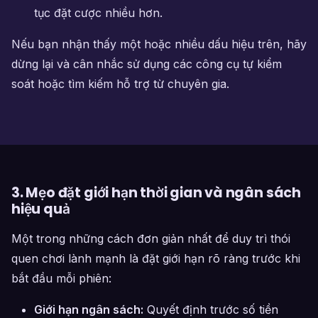
tục đặt cược nhiều hơn.
Nếu bạn nhận thấy một hoặc nhiều dấu hiệu trên, hãy
dừng lại và cân nhắc sử dụng các công cụ tự kiểm
soát hoặc tìm kiếm hỗ trợ từ chuyên gia.
3. Mẹo đặt giới hạn thời gian và ngân sách
hiệu quả
Một trong những cách đơn giản nhất để duy trì thói
quen chơi lành mạnh là đặt giới hạn rõ ràng trước khi
bắt đầu mỗi phiên:
Giới hạn ngân sách:
Quyết định trước số tiền