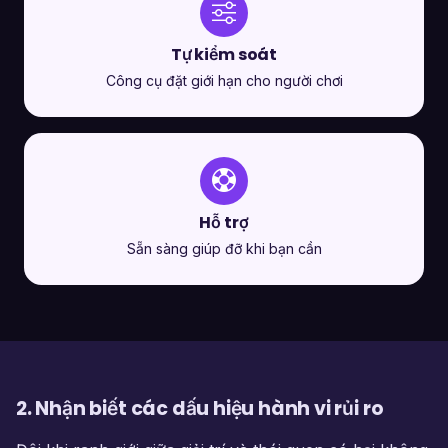
Tự kiểm soát
Công cụ đặt giới hạn cho người chơi
Hỗ trợ
Sẵn sàng giúp đỡ khi bạn cần
2. Nhận biết các dấu hiệu hành vi rủi ro