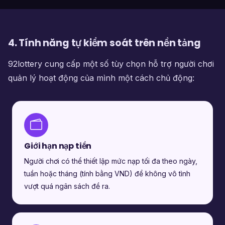
4. Tính năng tự kiểm soát trên nền tảng
92lottery cung cấp một số tùy chọn hỗ trợ người chơi
quản lý hoạt động của mình một cách chủ động:
Giới hạn nạp tiền
Người chơi có thể thiết lập mức nạp tối đa theo ngày,
tuần hoặc tháng (tính bằng VND) để không vô tình
vượt quá ngân sách đề ra.