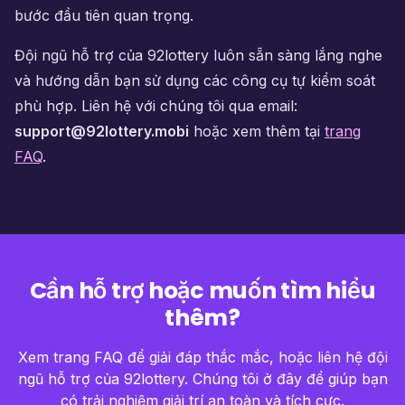
bước đầu tiên quan trọng.
Đội ngũ hỗ trợ của 92lottery luôn sẵn sàng lắng nghe
và hướng dẫn bạn sử dụng các công cụ tự kiểm soát
phù hợp. Liên hệ với chúng tôi qua email:
support@92lottery.mobi
hoặc xem thêm tại
trang
FAQ
.
Cần hỗ trợ hoặc muốn tìm hiểu
thêm?
Xem trang FAQ để giải đáp thắc mắc, hoặc liên hệ đội
ngũ hỗ trợ của 92lottery. Chúng tôi ở đây để giúp bạn
có trải nghiệm giải trí an toàn và tích cực.