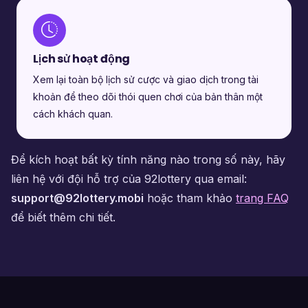
Lịch sử hoạt động
Xem lại toàn bộ lịch sử cược và giao dịch trong tài
khoản để theo dõi thói quen chơi của bản thân một
cách khách quan.
Để kích hoạt bất kỳ tính năng nào trong số này, hãy
liên hệ với đội hỗ trợ của 92lottery qua email:
support@92lottery.mobi
hoặc tham khảo
trang FAQ
để biết thêm chi tiết.