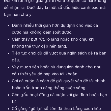
Đôi khi ranh giới giữa giải trí và thói quen có hại không
dễ nhận ra. Dưới đây là một số dấu hiệu cảnh báo mà
bạn nên chú ý:
Dành nhiều thời gian hơn dự định cho việc cá
cược mà không kiểm soát được.
Cảm thấy bứt rứt, lo lắng hoặc khó chịu khi
không thể truy cập nền tảng.
Tiếp tục chơi dù đã vượt quá ngân sách đề ra ban
đầu.
Vay mượn tiền hoặc sử dụng tiền dành cho nhu
cầu thiết yếu để nạp vào tài khoản.
Coi cá cược là cách để giải quyết vấn đề tài chính
hoặc trốn tránh căng thẳng cuộc sống.
Che giấu hoạt động cá cược với gia đình hoặc bạn
bè.
Cố gắng "gỡ lại" số tiền đã thua bằng cách tiếp