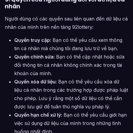
nhân
Người dùng có các quyền sau liên quan đến dữ liệu cá
nhân của mình trên nền tảng 92lottery:
Quyền truy cập:
Bạn có thể yêu cầu xem thông
tin cá nhân mà chúng tôi đang lưu trữ về bạn.
Quyền chỉnh sửa:
Bạn có thể cập nhật hoặc sửa
đổi thông tin cá nhân không chính xác trong tài
khoản của mình.
Quyền xóa dữ liệu:
Bạn có thể yêu cầu xóa dữ
liệu cá nhân trong các trường hợp được pháp luật
cho phép. Lưu ý rằng một số dữ liệu có thể cần
được lưu giữ để tuân thủ nghĩa vụ pháp lý.
Quyền hạn chế xử lý:
Bạn có thể yêu cầu giới hạn
việc sử dụng dữ liệu của mình trong những tình
huống nhất định.