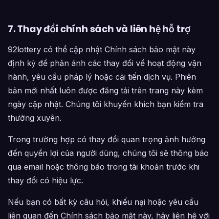
7. Thay đổi chính sách và liên hệ hỗ trợ
92lottery có thể cập nhật Chính sách bảo mật này
định kỳ để phản ánh các thay đổi về hoạt động vận
hành, yêu cầu pháp lý hoặc cải tiến dịch vụ. Phiên
bản mới nhất luôn được đăng tải trên trang này kèm
ngày cập nhật. Chúng tôi khuyến khích bạn kiểm tra
thường xuyên.
Trong trường hợp có thay đổi quan trọng ảnh hưởng
đến quyền lợi của người dùng, chúng tôi sẽ thông báo
qua email hoặc thông báo trong tài khoản trước khi
thay đổi có hiệu lực.
Nếu bạn có bất kỳ câu hỏi, khiếu nại hoặc yêu cầu
liên quan đến Chính sách bảo mật này, hãy liên hệ với