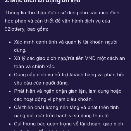
2. Mục đích sử dụng dữ liệu
Thông tin thu thập được sử dụng cho các mục đích
hợp pháp và cần thiết để vận hành dịch vụ của
92lottery, bao gồm:
Xác minh danh tính và quản lý tài khoản người
dùng.
Xử lý các giao dịch nạp/rút tiền VND một cách an
toàn và chính xác.
Cung cấp dịch vụ hỗ trợ khách hàng và phản hồi
yêu cầu của người dùng.
Phát hiện và ngăn chặn gian lận, lạm dụng hoặc
các hoạt động vi phạm điều khoản.
Cải thiện chất lượng nền tảng và phát triển tính
năng mới dựa trên hành vi sử dụng thực tế.
Gửi thông báo quan trọng về tài khoản, giao dịch