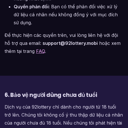
Quyền phản đối:
Bạn có thể phản đối việc xử lý
dữ liệu cá nhân nếu không đồng ý với mục đích
sử dụng.
Để thực hiện các quyền trên, vui lòng liên hệ với đội
hỗ trợ qua email:
support@92lottery.mobi
hoặc xem
thêm tại trang
FAQ
.
6. Bảo vệ người dùng chưa đủ tuổi
Dịch vụ của 92lottery chỉ dành cho người từ 18 tuổi
trở lên. Chúng tôi không cố ý thu thập dữ liệu cá nhân
của người chưa đủ 18 tuổi. Nếu chúng tôi phát hiện tài