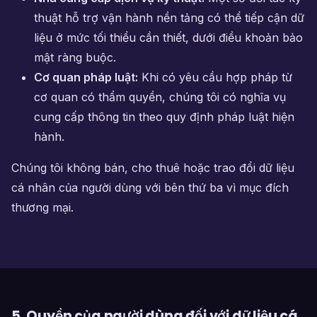
thuật hỗ trợ vận hành nền tảng có thể tiếp cận dữ
liệu ở mức tối thiểu cần thiết, dưới điều khoản bảo
mật ràng buộc.
Cơ quan pháp luật:
Khi có yêu cầu hợp pháp từ
cơ quan có thẩm quyền, chúng tôi có nghĩa vụ
cung cấp thông tin theo quy định pháp luật hiện
hành.
Chúng tôi không bán, cho thuê hoặc trao đổi dữ liệu
cá nhân của người dùng với bên thứ ba vì mục đích
thương mại.
5. Quyền của người dùng đối với dữ liệu cá