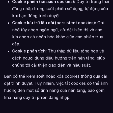
Cookie phiên (session cookies):
Duy trì trạng thái
đăng nhập trong suốt phiên sử dụng, tự động xóa
khi bạn đóng trình duyệt.
Cookie lưu trữ lâu dài (persistent cookies):
Ghi
nhớ tùy chọn ngôn ngữ, cài đặt hiển thị và các
lựa chọn cá nhân hóa khác giữa các phiên truy
cập.
Cookie phân tích:
Thu thập dữ liệu tổng hợp về
cách người dùng điều hướng trên nền tảng, giúp
chúng tôi cải thiện giao diện và hiệu suất.
Bạn có thể kiểm soát hoặc xóa cookies thông qua cài
đặt trình duyệt. Tuy nhiên, việc tắt cookies có thể ảnh
hưởng đến một số tính năng của nền tảng, bao gồm
khả năng duy trì phiên đăng nhập.