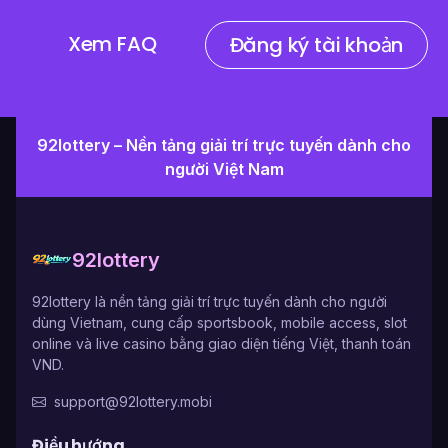
Xem FAQ
Đăng ký tài khoản
92lottery – Nền tảng giải trí trực tuyến dành cho
người Việt Nam
92lottery
92lottery là nền tảng giải trí trực tuyến dành cho người
dùng Vietnam, cung cấp sportsbook, mobile access, slot
online và live casino bằng giao diện tiếng Việt, thanh toán
VND.
support@92lottery.mobi
Điều hướng