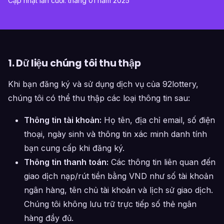
Cập nhật lần cuối: tháng 01 năm 2025
1. Dữ liệu chúng tôi thu thập
Khi bạn đăng ký và sử dụng dịch vụ của 92lottery,
chúng tôi có thể thu thập các loại thông tin sau:
Thông tin tài khoản:
Họ tên, địa chỉ email, số điện
thoại, ngày sinh và thông tin xác minh danh tính
bạn cung cấp khi đăng ký.
Thông tin thanh toán:
Các thông tin liên quan đến
giao dịch nạp/rút tiền bằng VND như số tài khoản
ngân hàng, tên chủ tài khoản và lịch sử giao dịch.
Chúng tôi không lưu trữ trực tiếp số thẻ ngân
hàng đầy đủ.