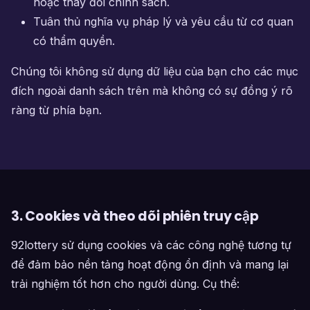
hoặc thay đổi chính sách.
Tuân thủ nghĩa vụ pháp lý và yêu cầu từ cơ quan
có thẩm quyền.
Chúng tôi không sử dụng dữ liệu của bạn cho các mục
đích ngoài danh sách trên mà không có sự đồng ý rõ
ràng từ phía bạn.
3. Cookies và theo dõi phiên truy cập
92lottery sử dụng cookies và các công nghệ tương tự
để đảm bảo nền tảng hoạt động ổn định và mang lại
trải nghiệm tốt hơn cho người dùng. Cụ thể: