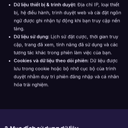
Dữ liệu thiết bị & trình duyệt:
Địa chỉ IP, loại thiết
bị, hệ điều hành, trình duyệt web và cài đặt ngôn
ngữ được ghi nhận tự động khi bạn truy cập nền
tảng.
Dữ liệu sử dụng:
Lịch sử đặt cược, thời gian truy
cập, trang đã xem, tính năng đã sử dụng và các
tương tác khác trong phiên làm việc của bạn.
Cookies và dữ liệu theo dõi phiên:
Dữ liệu được
lưu trong cookie hoặc bộ nhớ cục bộ của trình
duyệt nhằm duy trì phiên đăng nhập và cá nhân
hóa trải nghiệm.