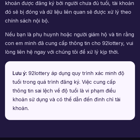
khoản được đăng ký bởi người chưa đủ tuổi, tài khoản
đó sẽ bị đóng và dữ liệu liên quan sẽ được xử lý theo
chính sách nội bộ.
Nếu bạn là phụ huynh hoặc người giám hộ và tin rằng
con em mình đã cung cấp thông tin cho 92lottery, vui
lòng liên hệ ngay với chúng tôi để xử lý kịp thời.
Lưu ý:
92lottery áp dụng quy trình xác minh độ
tuổi trong quá trình đăng ký. Việc cung cấp
thông tin sai lệch về độ tuổi là vi phạm điều
khoản sử dụng và có thể dẫn đến đình chỉ tài
khoản.