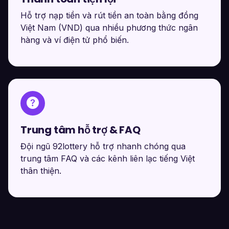
Hỗ trợ nạp tiền và rút tiền an toàn bằng đồng
Việt Nam (VND) qua nhiều phương thức ngân
hàng và ví điện tử phổ biến.
Trung tâm hỗ trợ & FAQ
Đội ngũ 92lottery hỗ trợ nhanh chóng qua
trung tâm FAQ và các kênh liên lạc tiếng Việt
thân thiện.