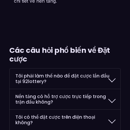
chi tiết về nền tảng.
Các câu hỏi phổ biến về Đặt
cược
Tôi phải làm thế nào để đặt cược lần đầu
tại 92lottery?
Nền tảng có hỗ trợ cược trực tiếp trong
trận đấu không?
Tôi có thể đặt cược trên điện thoại
không?