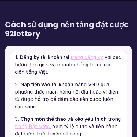
Cách sử dụng nền tảng đặt cược
92lottery
Đăng ký tài khoản
tại
trang đăng ký
với các
bước đơn giản và nhanh chóng trong giao
diện tiếng Việt.
Nạp tiền vào tài khoản
bằng VND qua
phương thức ngân hàng nội địa hoặc ví điện
tử được hỗ trợ để đảm bảo tiền cược luôn
sẵn sàng.
Chọn môn thể thao và kèo yêu thích
trong
trang Đặt cược
, xem tỷ lệ cược và tiến hành
đặt cược trực tuyến dễ dàng.